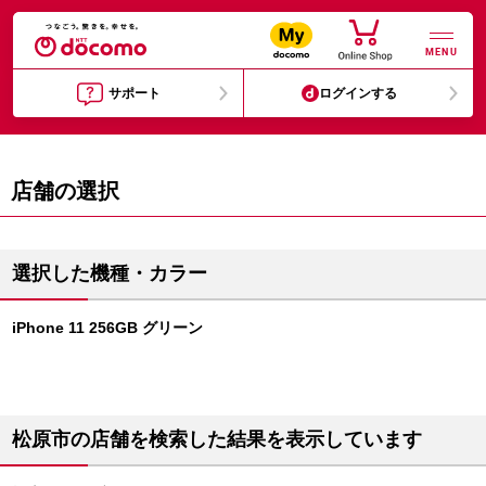
MENU
サポート
ログインする
店舗の選択
選択した機種・カラー
iPhone 11 256GB グリーン
松原市の店舗を検索した結果を表示しています