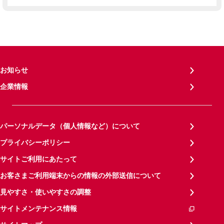
お知らせ
企業情報
パーソナルデータ（個人情報など）について
プライバシーポリシー
サイトご利用にあたって
お客さまご利用端末からの情報の外部送信について
見やすさ・使いやすさの調整
サイトメンテナンス情報