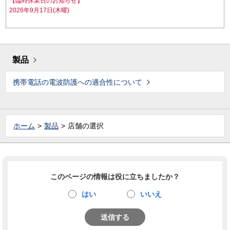
【臨時休業日のお知らせ】
2026年9月17日(木曜)
製品
携帯電話の電波防護への適合性について
ホーム
製品
店舗の選択
このページの情報は役に立ちましたか？
はい
いいえ
送信する