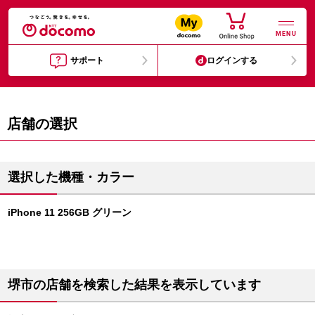
MENU
サポート
ログインする
店舗の選択
選択した機種・カラー
iPhone 11 256GB グリーン
堺市の店舗を検索した結果を表示しています