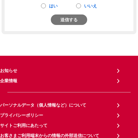
はい
いいえ
送信する
お知らせ
企業情報
パーソナルデータ（個人情報など）について
プライバシーポリシー
サイトご利用にあたって
お客さまご利用端末からの情報の外部送信について