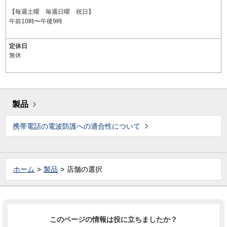
【毎週土曜 毎週日曜 祝日】
午前10時〜午後9時
定休日
無休
製品
携帯電話の電波防護への適合性について
ホーム
製品
店舗の選択
このページの情報は役に立ちましたか？