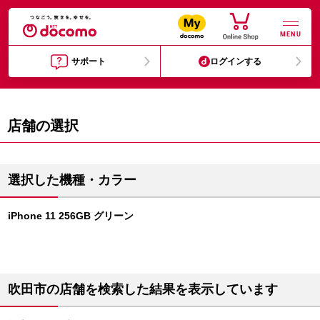
MENU
サポート
ログインする
店舗の選択
選択した機種・カラー
iPhone 11 256GB グリーン
吹田市の店舗を検索した結果を表示しています