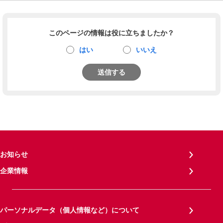
このページの情報は役に立ちましたか？
はい
いいえ
送信する
お知らせ
企業情報
パーソナルデータ（個人情報など）について