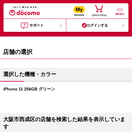
MENU
サポート
ログインする
店舗の選択
選択した機種・カラー
iPhone 11 256GB グリーン
大阪市西成区の店舗を検索した結果を表示していま
す