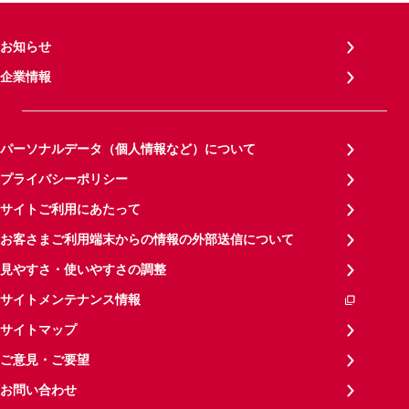
お知らせ
企業情報
パーソナルデータ（個人情報など）について
プライバシーポリシー
サイトご利用にあたって
お客さまご利用端末からの情報の外部送信について
見やすさ・使いやすさの調整
サイトメンテナンス情報
サイトマップ
ご意見・ご要望
お問い合わせ