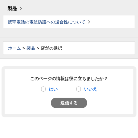
製品
携帯電話の電波防護への適合性について
ホーム
製品
店舗の選択
このページの情報は役に立ちましたか？
はい
いいえ
送信する