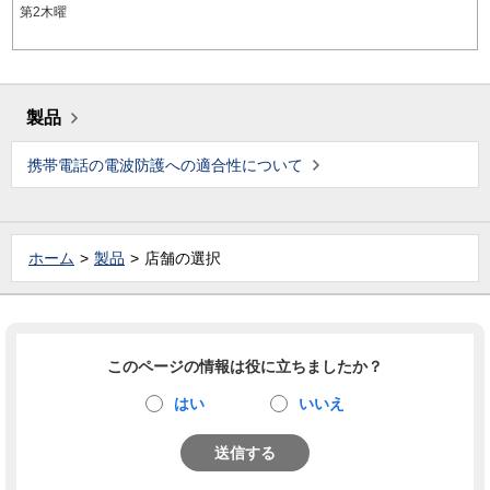
第2木曜
製品
携帯電話の電波防護への適合性について
ホーム
製品
店舗の選択
このページの情報は役に立ちましたか？
はい
いいえ
送信する