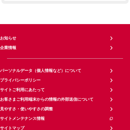
お知らせ
企業情報
パーソナルデータ（個人情報など）について
プライバシーポリシー
サイトご利用にあたって
お客さまご利用端末からの情報の外部送信について
見やすさ・使いやすさの調整
サイトメンテナンス情報
サイトマップ