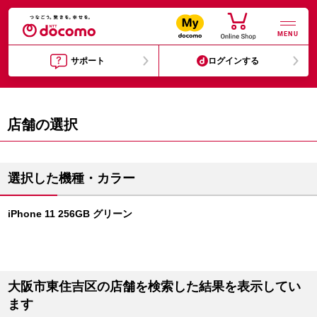
MENU
サポート
ログインする
店舗の選択
選択した機種・カラー
iPhone 11 256GB グリーン
大阪市東住吉区の店舗を検索した結果を表示してい
ます