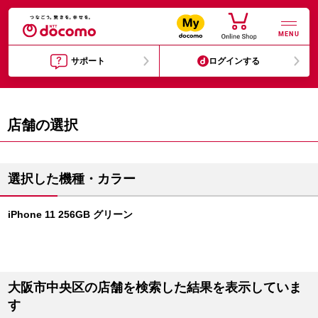
MENU
サポート
ログインする
店舗の選択
選択した機種・カラー
iPhone 11 256GB グリーン
大阪市中央区の店舗を検索した結果を表示していま
す