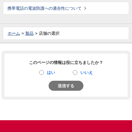
携帯電話の電波防護への適合性について
ホーム
製品
店舗の選択
このページの情報は役に立ちましたか？
はい
いいえ
送信する