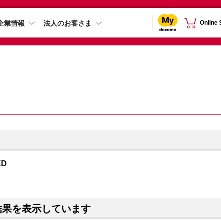
企業情報
法人のお客さま
Online
ED
結果を表示しています