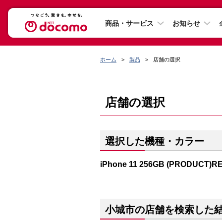
商品・サービス
お知らせ
ホーム
製品
店舗の選択
店舗の選択
選択した機種・カラー
iPhone 11 256GB (PRODUCT)R
小城市の店舗を検索した