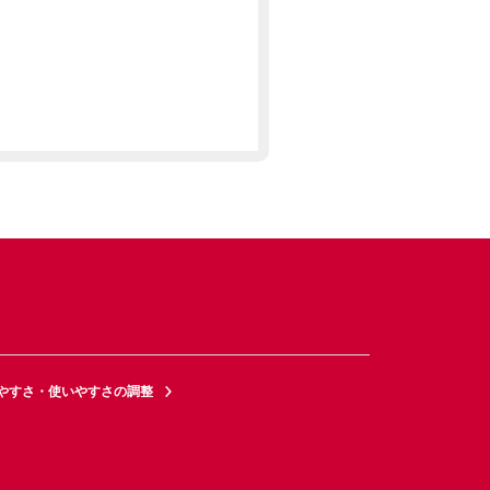
やすさ・使いやすさの調整