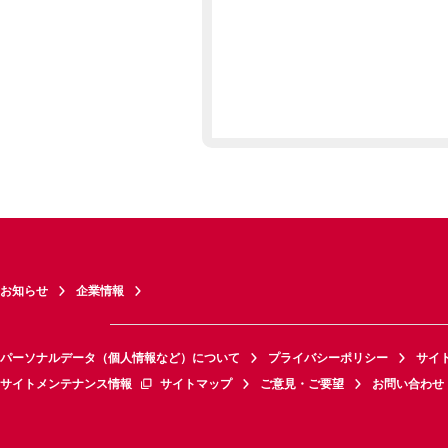
お知らせ
企業情報
パーソナルデータ（個人情報など）について
プライバシーポリシー
サイ
サイトメンテナンス情報
サイトマップ
ご意見・ご要望
お問い合わせ