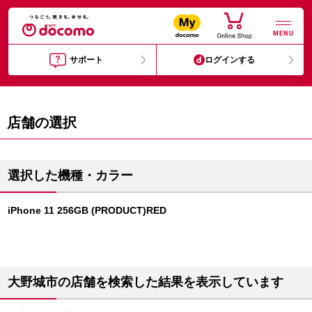
MENU
サポート
ログインする
店舗の選択
選択した機種・カラー
iPhone 11 256GB (PRODUCT)RED
大野城市の店舗を検索した結果を表示しています