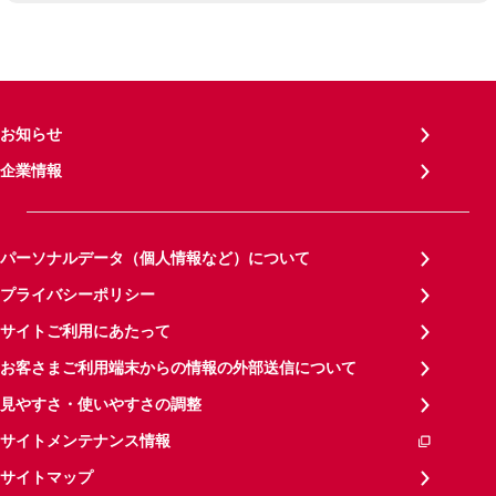
お知らせ
企業情報
パーソナルデータ（個人情報など）について
プライバシーポリシー
サイトご利用にあたって
お客さまご利用端末からの情報の外部送信について
見やすさ・使いやすさの調整
サイトメンテナンス情報
サイトマップ