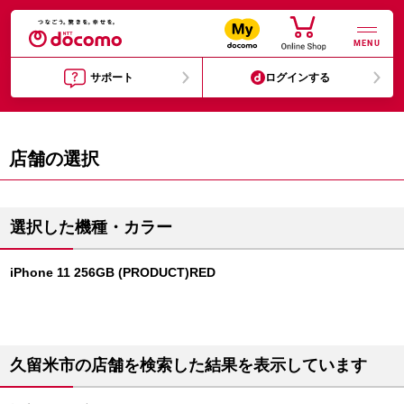
MENU
サポート
ログインする
店舗の選択
選択した機種・カラー
iPhone 11 256GB (PRODUCT)RED
久留米市の店舗を検索した結果を表示しています