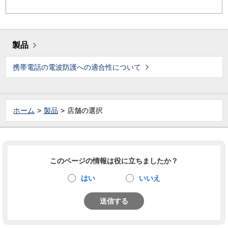
製品
携帯電話の電波防護への適合性について
ホーム
製品
店舗の選択
このページの情報は役に立ちましたか？
はい
いいえ
送信する