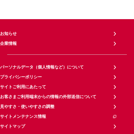
お知らせ
企業情報
パーソナルデータ（個人情報など）について
プライバシーポリシー
サイトご利用にあたって
お客さまご利用端末からの情報の外部送信について
見やすさ・使いやすさの調整
サイトメンテナンス情報
サイトマップ