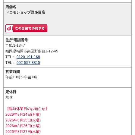
店舗名
ドコモショップ野多目店
住所/電話番号
〒811-1347
福岡県福岡市南区野多目1-12-45
TEL：
0120-191-168
TEL：
092-557-8815
営業時間
午前10時〜午後7時
定休日
無休
【臨時休業日のお知らせ】
2026年8月24日(月曜)
2026年8月25日(火曜)
2026年8月26日(水曜)
2026年8月27日(木曜)