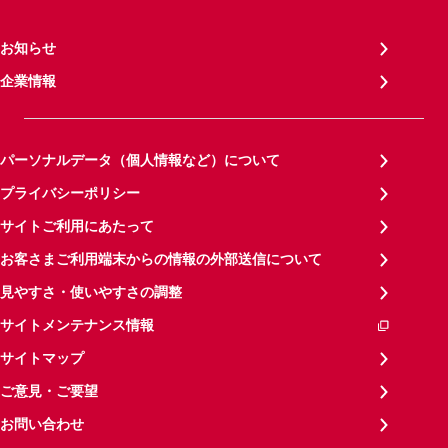
お知らせ
企業情報
パーソナルデータ（個人情報など）について
プライバシーポリシー
サイトご利用にあたって
お客さまご利用端末からの情報の外部送信について
見やすさ・使いやすさの調整
サイトメンテナンス情報
サイトマップ
ご意見・ご要望
お問い合わせ