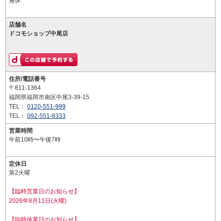
無休
店舗名
ドコモショップ中尾店
住所/電話番号
〒811-1364
福岡県福岡市南区中尾3-39-15
TEL：
0120-551-999
TEL：
092-551-8333
営業時間
午前10時〜午後7時
定休日
第2火曜
【臨時営業日のお知らせ】
2026年8月11日(火曜)
【臨時休業日のお知らせ】