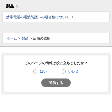
製品
携帯電話の電波防護への適合性について
ホーム
製品
店舗の選択
このページの情報は役に立ちましたか？
はい
いいえ
送信する