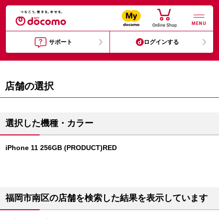
MENU
サポート
ログインする
店舗の選択
選択した機種・カラー
iPhone 11 256GB (PRODUCT)RED
福岡市南区の店舗を検索した結果を表示しています