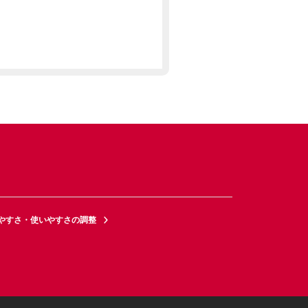
やすさ・使いやすさの調整