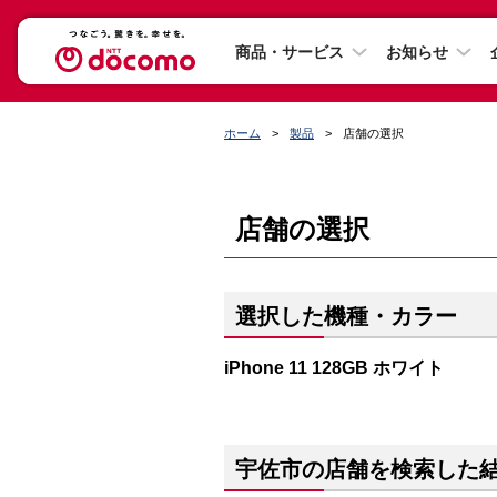
商品・サービス
お知らせ
ホーム
製品
店舗の選択
店舗の選択
選択した機種・カラー
iPhone 11 128GB ホワイト
宇佐市の店舗を検索した