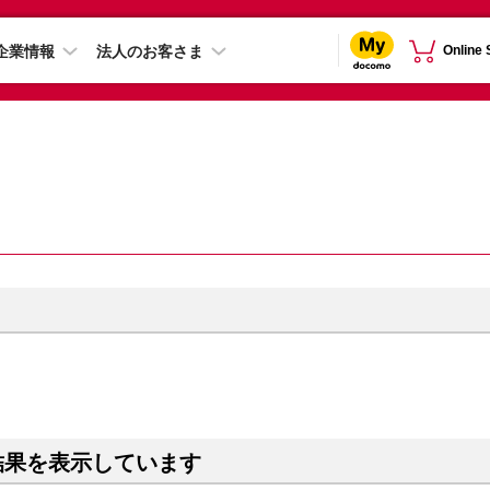
企業情報
法人のお客さま
Online
結果を表示しています