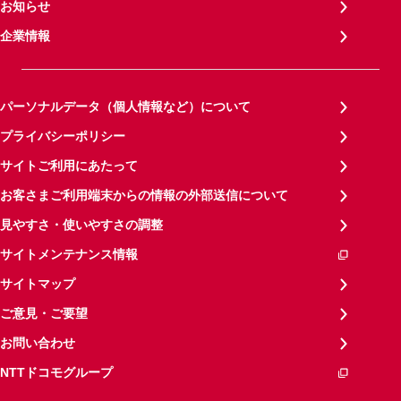
お知らせ
企業情報
パーソナルデータ（個人情報など）について
プライバシーポリシー
サイトご利用にあたって
お客さまご利用端末からの情報の外部送信について
見やすさ・使いやすさの調整
サイトメンテナンス情報
サイトマップ
ご意見・ご要望
お問い合わせ
NTTドコモグループ