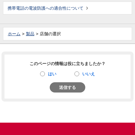
携帯電話の電波防護への適合性について
ホーム
製品
店舗の選択
このページの情報は役に立ちましたか？
はい
いいえ
送信する