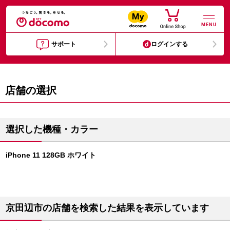
MENU
サポート
ログインする
店舗の選択
選択した機種・カラー
iPhone 11 128GB ホワイト
京田辺市の店舗を検索した結果を表示しています