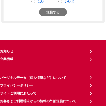
はい
いいえ
送信する
お知らせ
企業情報
パーソナルデータ（個人情報など）について
プライバシーポリシー
サイトご利用にあたって
お客さまご利用端末からの情報の外部送信について