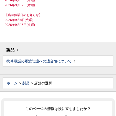
2026年9月10日(木曜)
2026年9月17日(木曜)
【臨時休業日のお知らせ】
2026年9月8日(火曜)
2026年9月15日(火曜)
製品
携帯電話の電波防護への適合性について
ホーム
製品
店舗の選択
このページの情報は役に立ちましたか？