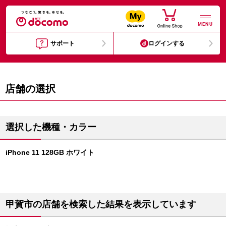
MENU
サポート
ログインする
店舗の選択
選択した機種・カラー
iPhone 11 128GB ホワイト
甲賀市の店舗を検索した結果を表示しています