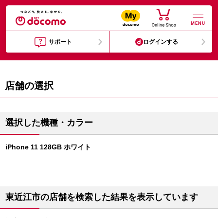
MENU
サポート
ログインする
店舗の選択
選択した機種・カラー
iPhone 11 128GB ホワイト
東近江市の店舗を検索した結果を表示しています