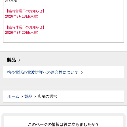
第2木曜
【臨時営業日のお知らせ】
2026年8月13日(木曜)
【臨時休業日のお知らせ】
2026年8月20日(木曜)
製品
携帯電話の電波防護への適合性について
ホーム
製品
店舗の選択
このページの情報は役に立ちましたか？