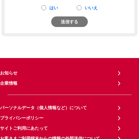
はい
いいえ
送信する
お知らせ
企業情報
パーソナルデータ（個人情報など）について
プライバシーポリシー
サイトご利用にあたって
お客さまご利用端末からの情報の外部送信について