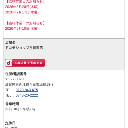
【臨時営業日のお知らせ】
2026年8月20日(木曜)
2026年9月17日(木曜)
【臨時休業日のお知らせ】
2026年9月10日(木曜)
店舗名
ドコモショップ八日市店
住所/電話番号
〒527-0023
滋賀県東近江市八日市緑町18-8
TEL：
0120-843-675
TEL：
0748-20-2222
営業時間
午前10時〜午後7時
定休日