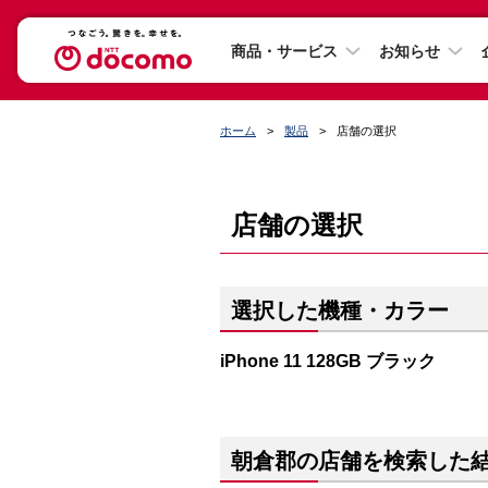
商品・サービス
お知らせ
ホーム
製品
店舗の選択
店舗の選択
選択した機種・カラー
iPhone 11 128GB ブラック
朝倉郡の店舗を検索した