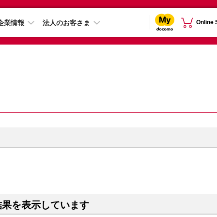
企業情報
法人のお客さま
Online
結果を表示しています