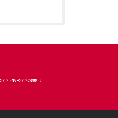
やすさ・使いやすさの調整