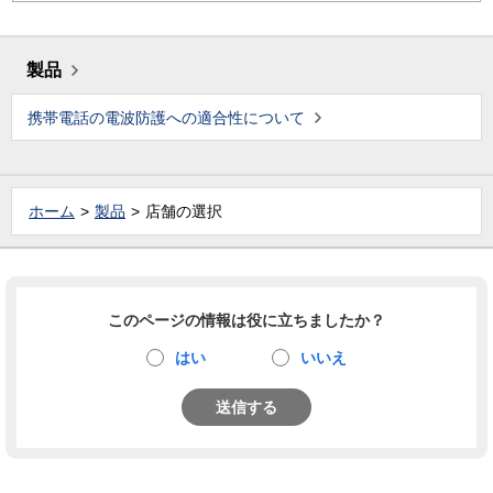
製品
携帯電話の電波防護への適合性について
ホーム
製品
店舗の選択
このページの情報は役に立ちましたか？
はい
いいえ
送信する