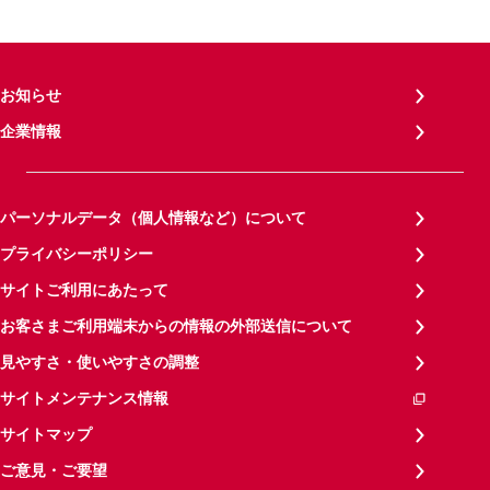
お知らせ
企業情報
パーソナルデータ（個人情報など）について
プライバシーポリシー
サイトご利用にあたって
お客さまご利用端末からの情報の外部送信について
見やすさ・使いやすさの調整
サイトメンテナンス情報
サイトマップ
ご意見・ご要望