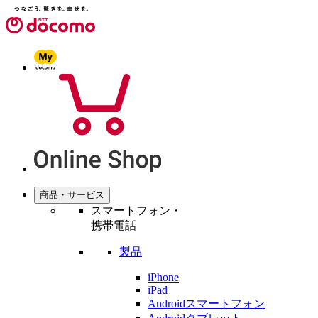
商品・サービス
スマートフォン・
携帯電話
製品
iPhone
iPad
Androidスマートフォン