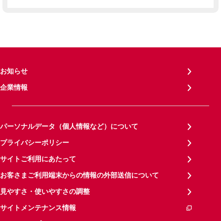
お知らせ
企業情報
パーソナルデータ（個人情報など）について
プライバシーポリシー
サイトご利用にあたって
お客さまご利用端末からの情報の外部送信について
見やすさ・使いやすさの調整
サイトメンテナンス情報