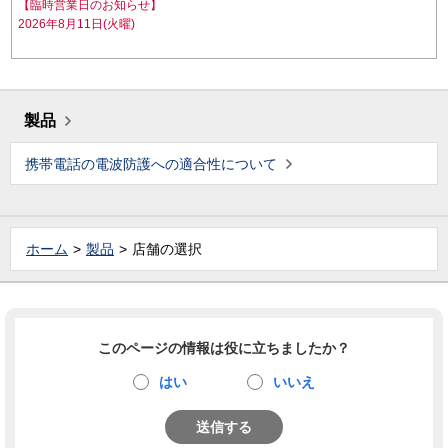
【臨時営業日のお知らせ】
2026年8月11日(火曜)
製品
携帯電話の電波防護への適合性について
ホーム
製品
店舗の選択
このページの情報は役に立ちましたか？
はい
いいえ
送信する