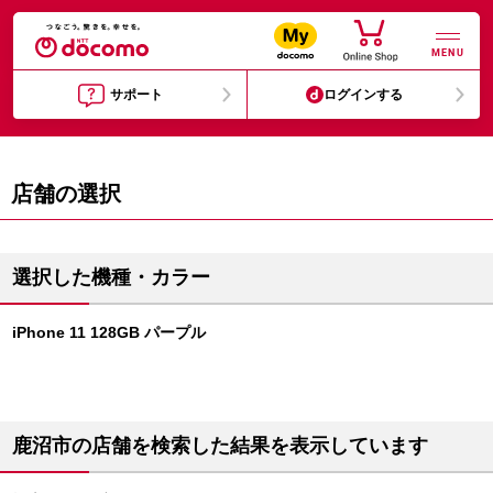
MENU
サポート
ログインする
店舗の選択
選択した機種・カラー
iPhone 11 128GB パープル
鹿沼市の店舗を検索した結果を表示しています