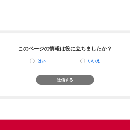
このページの情報は役に立ちましたか？
はい
いいえ
送信する