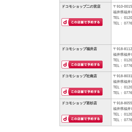
ドコモショップ二の宮店
〒910-001
福井県福井市
TEL：
0120
TEL：
0776
ドコモショップ福井店
〒918-811
福井県福井市
TEL：
0120
TEL：
0776
ドコモショップ社南店
〒918-803
福井県福井市
TEL：
0120
TEL：
0776
ドコモショップ若杉店
〒918-805
福井県福井市
TEL：
0120
TEL：
0776