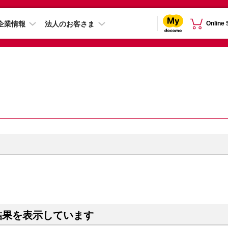
企業情報
法人のお客さま
Online
結果を表示しています