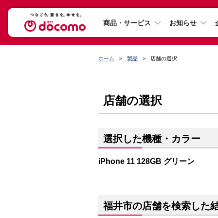
商品・サービス
お知らせ
ホーム
製品
店舗の選択
店舗の選択
選択した機種・カラー
iPhone 11 128GB グリーン
福井市の店舗を検索した