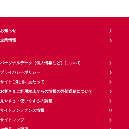
お知らせ
企業情報
パーソナルデータ（個人情報など）について
プライバシーポリシー
サイトご利用にあたって
お客さまご利用端末からの情報の外部送信について
見やすさ・使いやすさの調整
サイトメンテナンス情報
サイトマップ