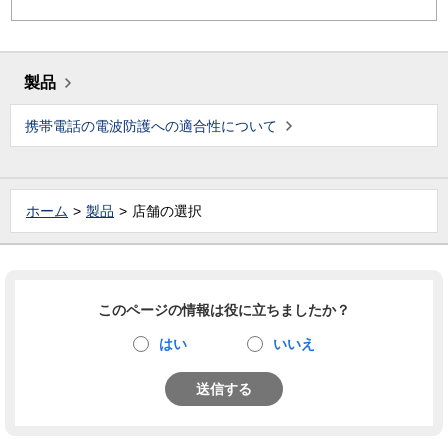
製品
携帯電話の電波防護への適合性について
ホーム
製品
店舗の選択
このページの情報は役に立ちましたか？
はい
いいえ
送信する