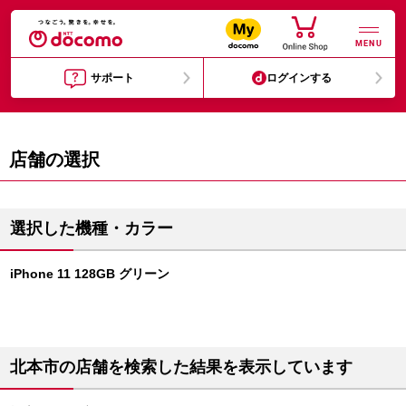
MENU
サポート
ログインする
店舗の選択
選択した機種・カラー
iPhone 11 128GB グリーン
北本市の店舗を検索した結果を表示しています