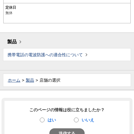
定休日
無休
製品
携帯電話の電波防護への適合性について
ホーム
製品
店舗の選択
このページの情報は役に立ちましたか？
はい
いいえ
送信する