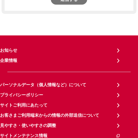
お知らせ
企業情報
パーソナルデータ（個人情報など）について
プライバシーポリシー
サイトご利用にあたって
お客さまご利用端末からの情報の外部送信について
見やすさ・使いやすさの調整
サイトメンテナンス情報