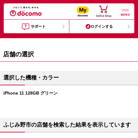
MENU
サポート
ログインする
店舗の選択
選択した機種・カラー
iPhone 11 128GB グリーン
ふじみ野市の店舗を検索した結果を表示しています