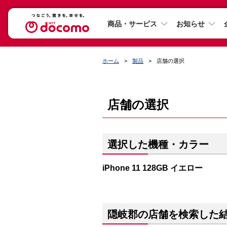
商品・サービス
お知らせ
ホーム
製品
店舗の選択
店舗の選択
選択した機種・カラー
iPhone 11 128GB イエロー
隠岐郡の店舗を検索した