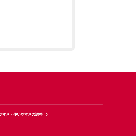
やすさ・使いやすさの調整