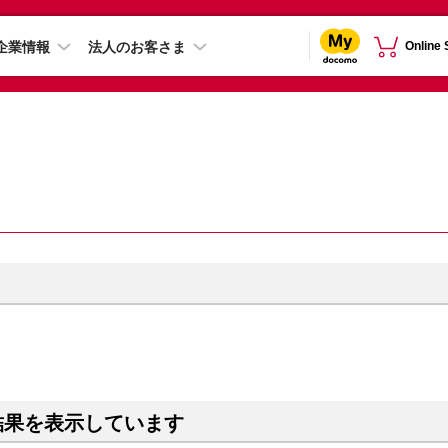
企業情報
法人のお客さま
Online
結果を表示しています