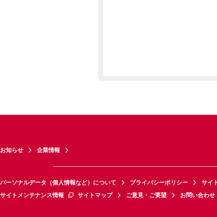
お知らせ
企業情報
パーソナルデータ（個人情報など）について
プライバシーポリシー
サイ
サイトメンテナンス情報
サイトマップ
ご意見・ご要望
お問い合わせ