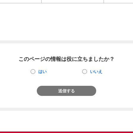
このページの情報は役に立ちましたか？
はい
いいえ
送信する