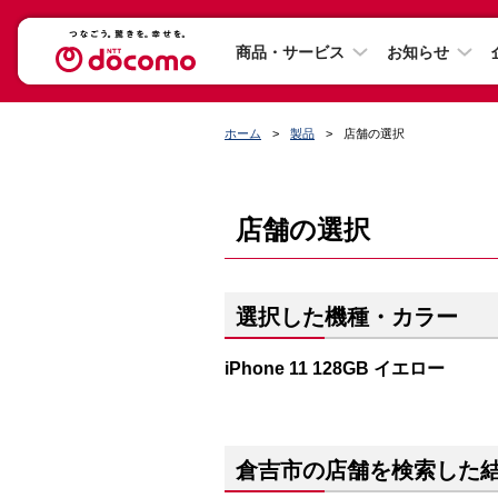
商品・サービス
お知らせ
ホーム
製品
店舗の選択
店舗の選択
選択した機種・カラー
iPhone 11 128GB イエロー
倉吉市の店舗を検索した