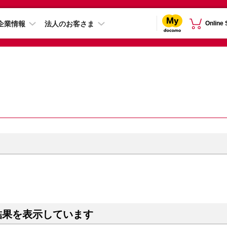
企業情報
法人のお客さま
Online
結果を表示しています