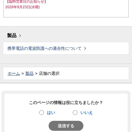
【臨時営業日のお知らせ】
2026年9月23日(水曜)
製品
携帯電話の電波防護への適合性について
ホーム
製品
店舗の選択
このページの情報は役に立ちましたか？
はい
いいえ
送信する