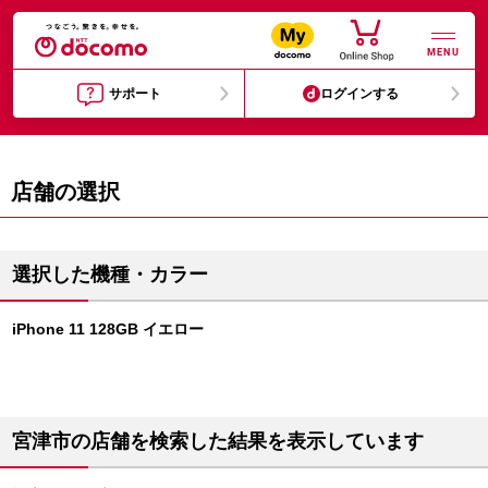
MENU
サポート
ログインする
店舗の選択
選択した機種・カラー
iPhone 11 128GB イエロー
宮津市の店舗を検索した結果を表示しています