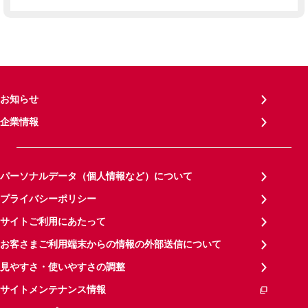
お知らせ
企業情報
パーソナルデータ（個人情報など）について
プライバシーポリシー
サイトご利用にあたって
お客さまご利用端末からの情報の外部送信について
見やすさ・使いやすさの調整
サイトメンテナンス情報