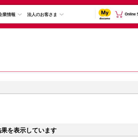
企業情報
法人のお客さま
Online
結果を表示しています