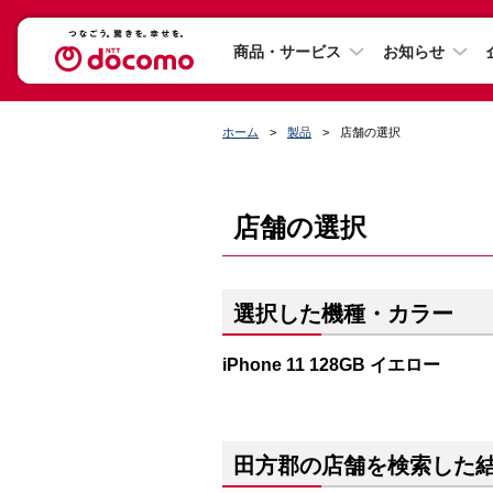
商品・サービス
お知らせ
ホーム
製品
店舗の選択
店舗の選択
選択した機種・カラー
iPhone 11 128GB イエロー
田方郡の店舗を検索した