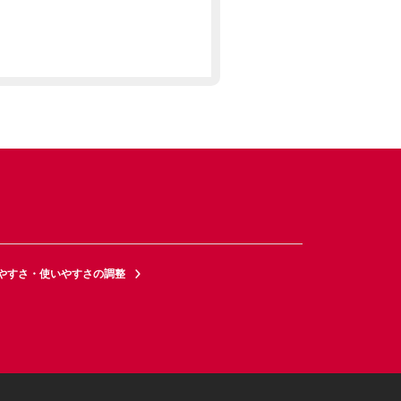
やすさ・使いやすさの調整