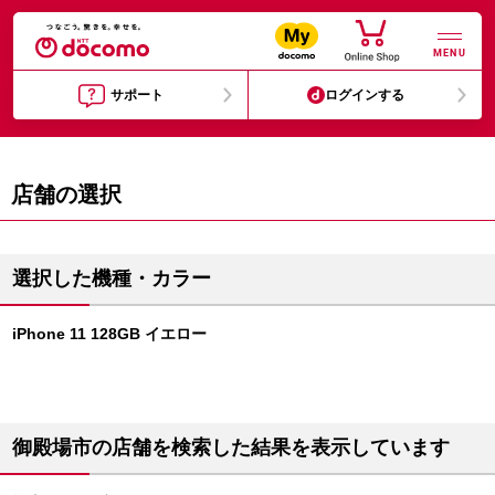
MENU
サポート
ログインする
店舗の選択
選択した機種・カラー
iPhone 11 128GB イエロー
御殿場市の店舗を検索した結果を表示しています