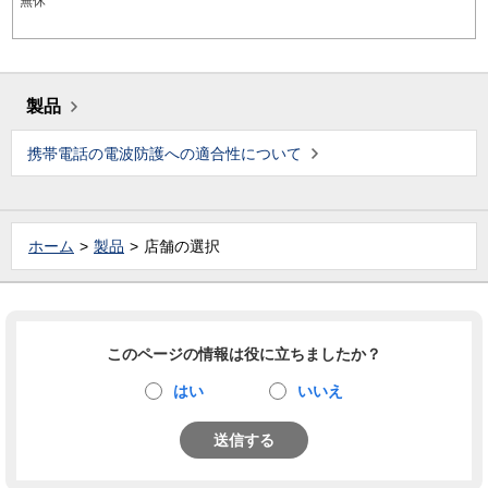
無休
製品
携帯電話の電波防護への適合性について
ホーム
製品
店舗の選択
このページの情報は役に立ちましたか？
はい
いいえ
送信する