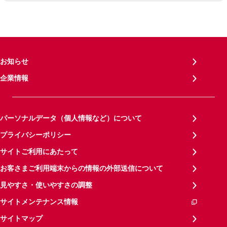
お知らせ
企業情報
パーソナルデータ（個人情報など）について
プライバシーポリシー
サイトご利用にあたって
お客さまご利用端末からの情報の外部送信について
見やすさ・使いやすさの調整
サイトメンテナンス情報
サイトマップ