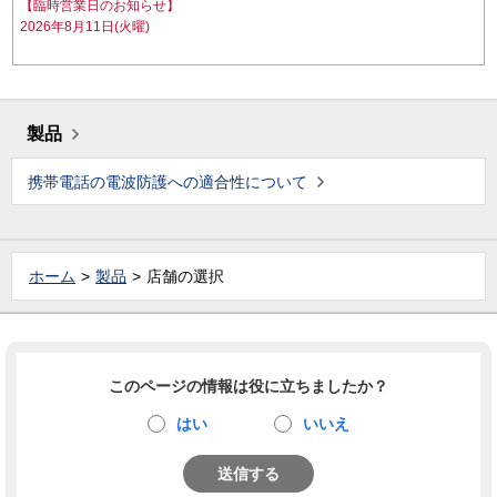
【臨時営業日のお知らせ】
2026年8月11日(火曜)
製品
携帯電話の電波防護への適合性について
ホーム
製品
店舗の選択
このページの情報は役に立ちましたか？
はい
いいえ
送信する