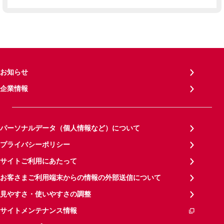
お知らせ
企業情報
パーソナルデータ（個人情報など）について
プライバシーポリシー
サイトご利用にあたって
お客さまご利用端末からの情報の外部送信について
見やすさ・使いやすさの調整
サイトメンテナンス情報