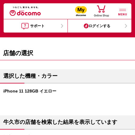
MENU
サポート
ログインする
店舗の選択
選択した機種・カラー
iPhone 11 128GB イエロー
牛久市の店舗を検索した結果を表示しています