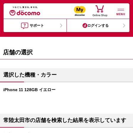
MENU
サポート
ログインする
店舗の選択
選択した機種・カラー
iPhone 11 128GB イエロー
常陸太田市の店舗を検索した結果を表示しています