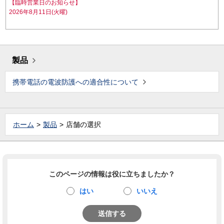
【臨時営業日のお知らせ】
2026年8月11日(火曜)
製品
携帯電話の電波防護への適合性について
ホーム
製品
店舗の選択
このページの情報は役に立ちましたか？
はい
いいえ
送信する