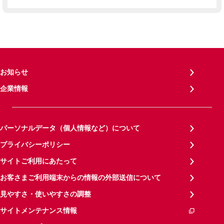
お知らせ
企業情報
パーソナルデータ（個人情報など）について
プライバシーポリシー
サイトご利用にあたって
お客さまご利用端末からの情報の外部送信について
見やすさ・使いやすさの調整
サイトメンテナンス情報