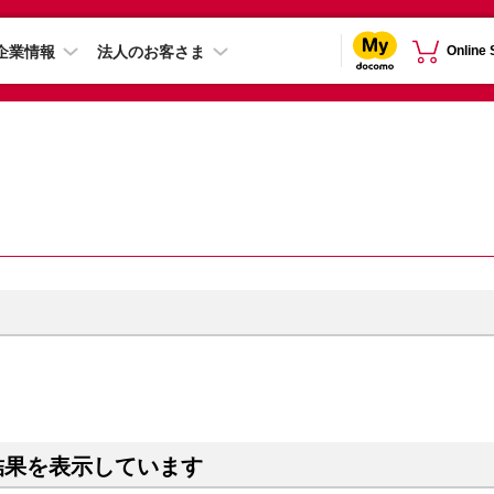
企業情報
法人のお客さま
Online
結果を表示しています