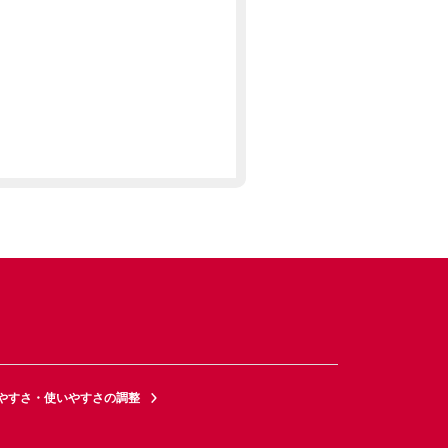
やすさ・使いやすさの調整