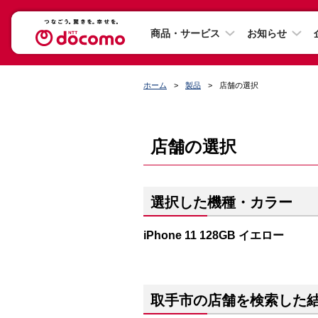
商品・サービス
お知らせ
ホーム
製品
店舗の選択
店舗の選択
選択した機種・カラー
iPhone 11 128GB イエロー
取手市の店舗を検索した