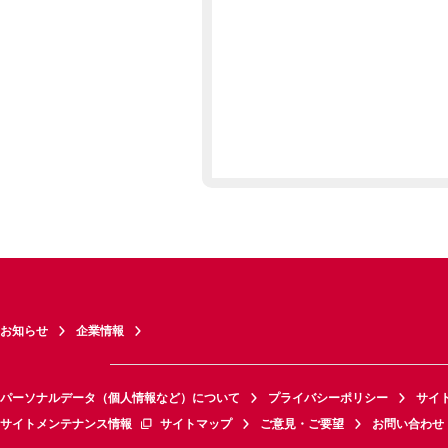
お知らせ
企業情報
パーソナルデータ（個人情報など）について
プライバシーポリシー
サイ
サイトメンテナンス情報
サイトマップ
ご意見・ご要望
お問い合わせ