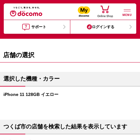
MENU
サポート
ログインする
店舗の選択
選択した機種・カラー
iPhone 11 128GB イエロー
つくば市の店舗を検索した結果を表示しています