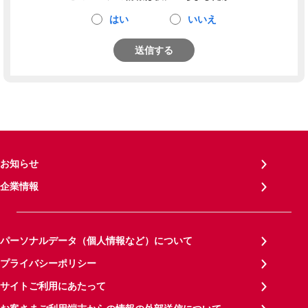
はい
いいえ
送信する
お知らせ
企業情報
パーソナルデータ（個人情報など）について
プライバシーポリシー
サイトご利用にあたって