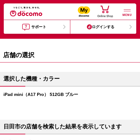
MENU
サポート
ログインする
店舗の選択
選択した機種・カラー
iPad mini（A17 Pro） 512GB ブルー
日田市の店舗を検索した結果を表示しています