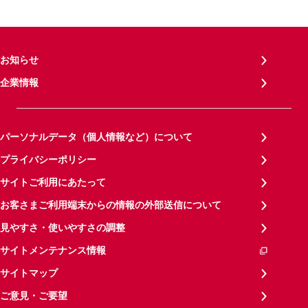
お知らせ
企業情報
パーソナルデータ（個人情報など）について
プライバシーポリシー
サイトご利用にあたって
お客さまご利用端末からの情報の外部送信について
見やすさ・使いやすさの調整
サイトメンテナンス情報
サイトマップ
ご意見・ご要望