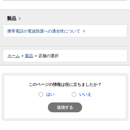
製品
携帯電話の電波防護への適合性について
ホーム
製品
店舗の選択
このページの情報は役に立ちましたか？
はい
いいえ
送信する