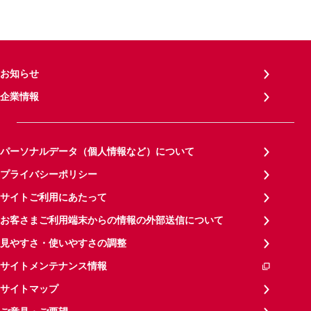
お知らせ
企業情報
パーソナルデータ（個人情報など）について
プライバシーポリシー
サイトご利用にあたって
お客さまご利用端末からの情報の外部送信について
見やすさ・使いやすさの調整
サイトメンテナンス情報
サイトマップ