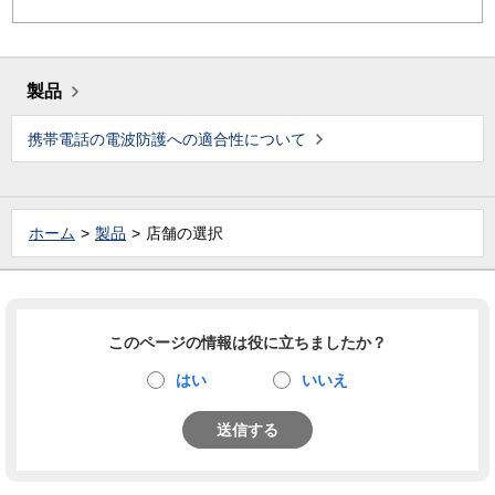
製品
携帯電話の電波防護への適合性について
ホーム
製品
店舗の選択
このページの情報は役に立ちましたか？
はい
いいえ
送信する