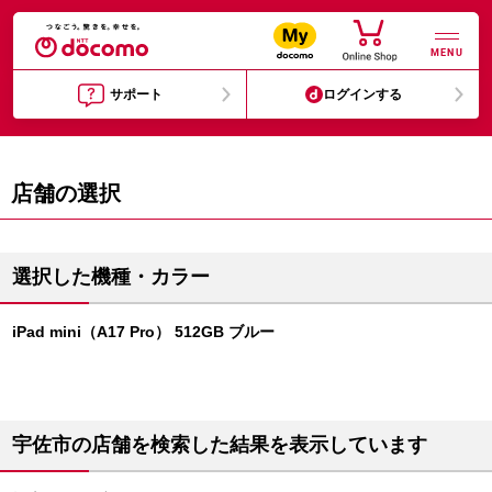
MENU
サポート
ログインする
店舗の選択
選択した機種・カラー
iPad mini（A17 Pro） 512GB ブルー
宇佐市の店舗を検索した結果を表示しています