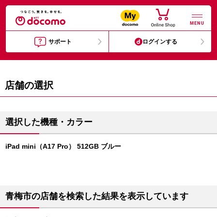
MENU
サポート
ログインする
店舗の選択
選択した機種・カラー
iPad mini（A17 Pro） 512GB ブルー
青梅市の店舗を検索した結果を表示しています