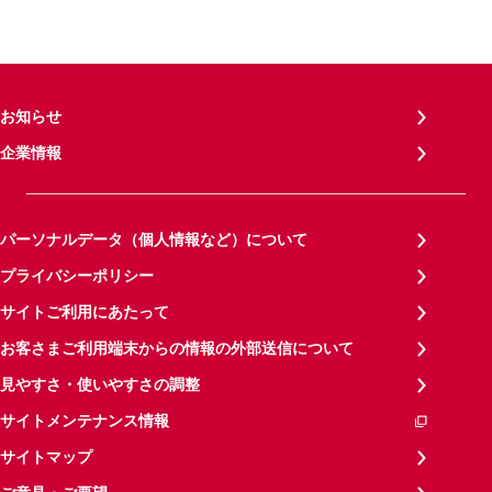
お知らせ
企業情報
パーソナルデータ（個人情報など）について
プライバシーポリシー
サイトご利用にあたって
お客さまご利用端末からの情報の外部送信について
見やすさ・使いやすさの調整
サイトメンテナンス情報
サイトマップ