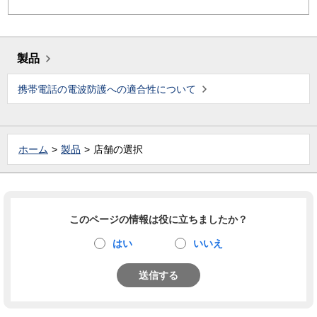
製品
携帯電話の電波防護への適合性について
ホーム
製品
店舗の選択
このページの情報は役に立ちましたか？
はい
いいえ
送信する