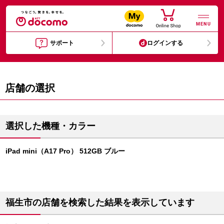
MENU
サポート
ログインする
店舗の選択
選択した機種・カラー
iPad mini（A17 Pro） 512GB ブルー
福生市の店舗を検索した結果を表示しています