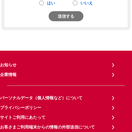
はい
いいえ
送信する
お知らせ
企業情報
パーソナルデータ（個人情報など）について
プライバシーポリシー
サイトご利用にあたって
お客さまご利用端末からの情報の外部送信について