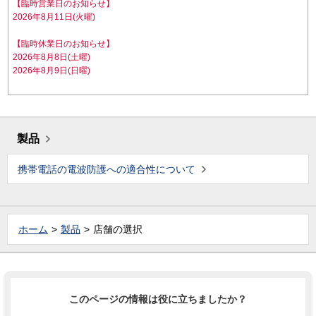
【臨時営業日のお知らせ】
2026年8月11日(火曜)
【臨時休業日のお知らせ】
2026年8月8日(土曜)
2026年8月9日(日曜)
製品
携帯電話の電波防護への適合性について
ホーム
製品
店舗の選択
このページの情報は役に立ちましたか？