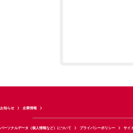
お知らせ
企業情報
パーソナルデータ（個人情報など）について
プライバシーポリシー
サイ