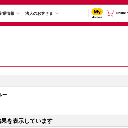
企業情報
法人のお客さま
Online
ブルー
結果を表示しています