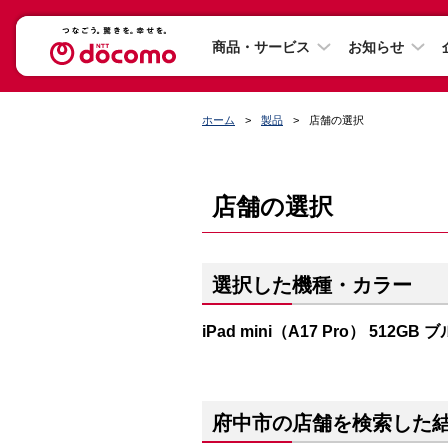
商品・サービス
お知らせ
ホーム
製品
店舗の選択
店舗の選択
選択した機種・カラー
iPad mini（A17 Pro） 512GB 
府中市の店舗を検索した