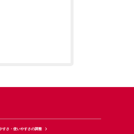
やすさ・使いやすさの調整