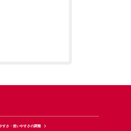
やすさ・使いやすさの調整