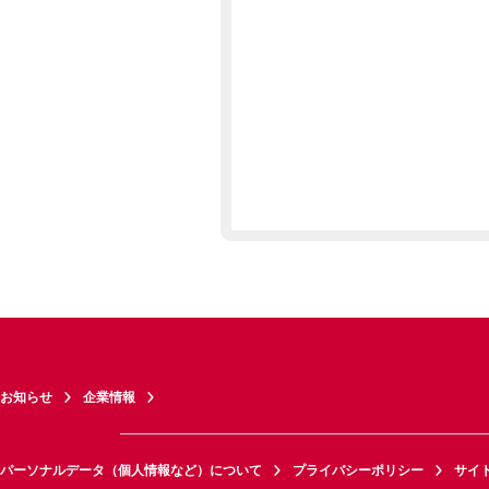
お知らせ
企業情報
パーソナルデータ（個人情報など）について
プライバシーポリシー
サイ