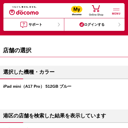
MENU
サポート
ログインする
店舗の選択
選択した機種・カラー
iPad mini（A17 Pro） 512GB ブルー
港区の店舗を検索した結果を表示しています