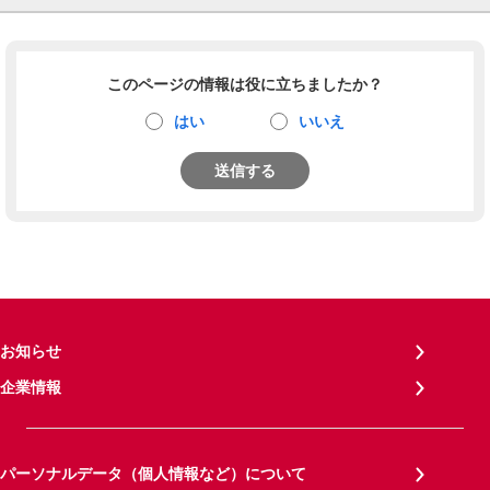
このページの情報は役に立ちましたか？
はい
いいえ
送信する
お知らせ
企業情報
パーソナルデータ（個人情報など）について