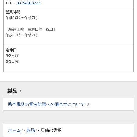
TEL：
03-5411-3222
営業時間
午前10時〜午後7時
【毎週土曜 毎週日曜 祝日】
午前11時〜午後7時
定休日
第2日曜
第3日曜
製品
携帯電話の電波防護への適合性について
ホーム
製品
店舗の選択