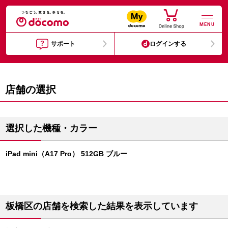
MENU
サポート
ログインする
店舗の選択
選択した機種・カラー
iPad mini（A17 Pro） 512GB ブルー
板橋区の店舗を検索した結果を表示しています