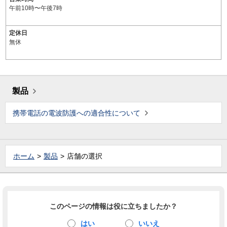
午前10時〜午後7時
定休日
無休
製品
携帯電話の電波防護への適合性について
ホーム
製品
店舗の選択
このページの情報は役に立ちましたか？
はい
いいえ