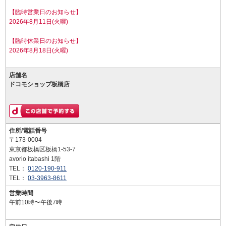
【臨時営業日のお知らせ】
2026年8月11日(火曜)
【臨時休業日のお知らせ】
2026年8月18日(火曜)
店舗名
ドコモショップ板橋店
住所/電話番号
〒173-0004
東京都板橋区板橋1-53-7
avorio itabashi 1階
TEL：
0120-190-911
TEL：
03-3963-8611
営業時間
午前10時〜午後7時