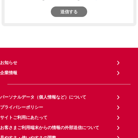
送信する
お知らせ
企業情報
パーソナルデータ（個人情報など）について
プライバシーポリシー
サイトご利用にあたって
お客さまご利用端末からの情報の外部送信について
見やすさ・使いやすさの調整