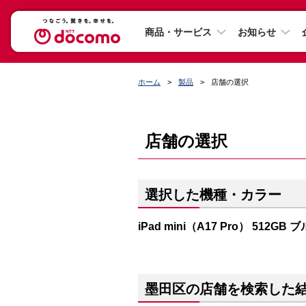
商品・サービス
お知らせ
ホーム
製品
店舗の選択
店舗の選択
選択した機種・カラー
iPad mini（A17 Pro） 512GB 
墨田区の店舗を検索した