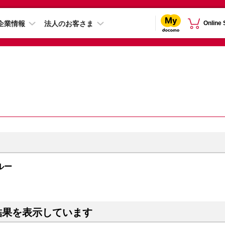
企業情報
法人のお客さま
Online
ブルー
結果を表示しています