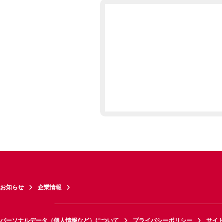
お知らせ
企業情報
パーソナルデータ（個人情報など）について
プライバシーポリシー
サイ