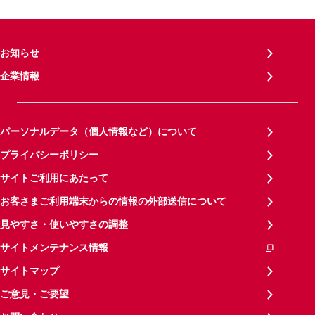
お知らせ
企業情報
パーソナルデータ（個人情報など）について
プライバシーポリシー
サイトご利用にあたって
お客さまご利用端末からの情報の外部送信について
見やすさ・使いやすさの調整
サイトメンテナンス情報
サイトマップ
ご意見・ご要望