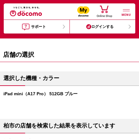
MENU
サポート
ログインする
店舗の選択
選択した機種・カラー
iPad mini（A17 Pro） 512GB ブルー
柏市の店舗を検索した結果を表示しています