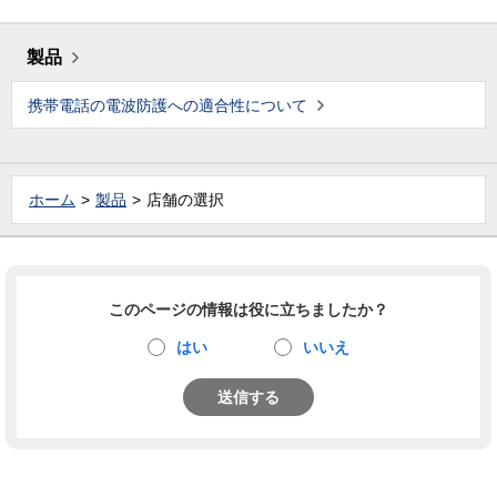
製品
携帯電話の電波防護への適合性について
ホーム
製品
店舗の選択
このページの情報は役に立ちましたか？
はい
いいえ
送信する