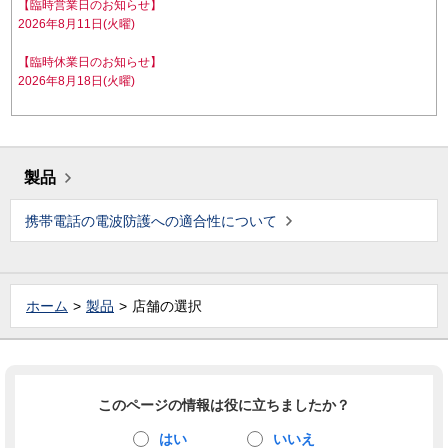
【臨時営業日のお知らせ】
2026年8月11日(火曜)
【臨時休業日のお知らせ】
2026年8月18日(火曜)
製品
携帯電話の電波防護への適合性について
ホーム
製品
店舗の選択
このページの情報は役に立ちましたか？
はい
いいえ