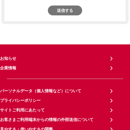
送信する
お知らせ
企業情報
パーソナルデータ（個人情報など）について
プライバシーポリシー
サイトご利用にあたって
お客さまご利用端末からの情報の外部送信について
見やすさ・使いやすさの調整