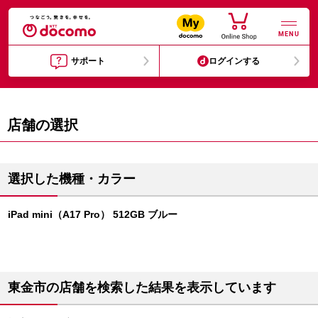
MENU
サポート
ログインする
店舗の選択
選択した機種・カラー
iPad mini（A17 Pro） 512GB ブルー
東金市の店舗を検索した結果を表示しています