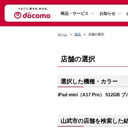
商品・サービス
お知らせ
ホーム
製品
店舗の選択
店舗の選択
選択した機種・カラー
iPad mini（A17 Pro） 512GB 
山武市の店舗を検索した