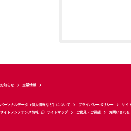
お知らせ
企業情報
パーソナルデータ（個人情報など）について
プライバシーポリシー
サイ
サイトメンテナンス情報
サイトマップ
ご意見・ご要望
お問い合わせ