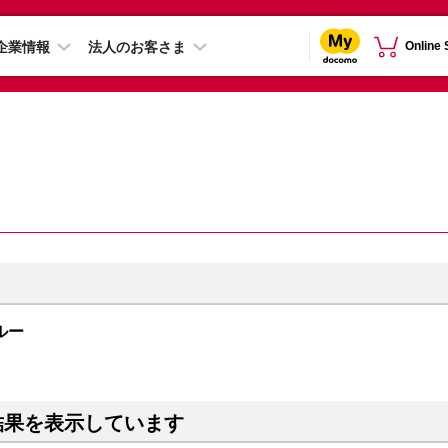
企業情報
法人のお客さま
Online
ブルー
結果を表示しています