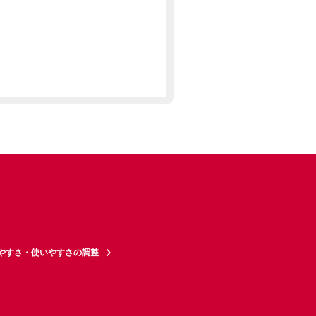
やすさ・使いやすさの調整