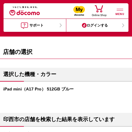
MENU
サポート
ログインする
店舗の選択
選択した機種・カラー
iPad mini（A17 Pro） 512GB ブルー
印西市の店舗を検索した結果を表示しています