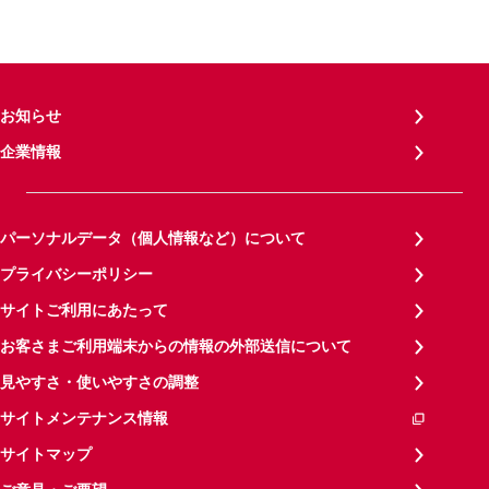
お知らせ
企業情報
パーソナルデータ（個人情報など）について
プライバシーポリシー
サイトご利用にあたって
お客さまご利用端末からの情報の外部送信について
見やすさ・使いやすさの調整
サイトメンテナンス情報
サイトマップ