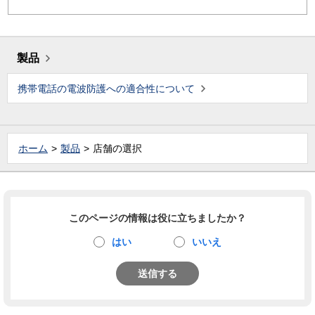
製品
携帯電話の電波防護への適合性について
ホーム
製品
店舗の選択
このページの情報は役に立ちましたか？
はい
いいえ
送信する