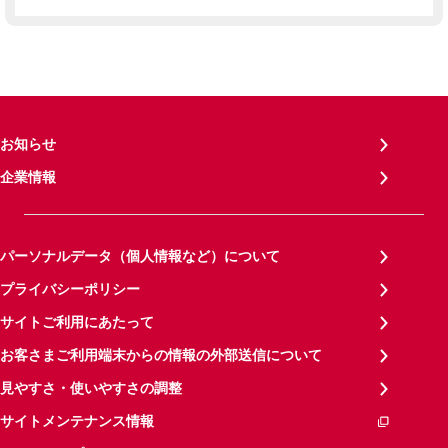
お知らせ
企業情報
パーソナルデータ（個人情報など）について
プライバシーポリシー
サイトご利用にあたって
お客さまご利用端末からの情報の外部送信について
見やすさ・使いやすさの調整
サイトメンテナンス情報