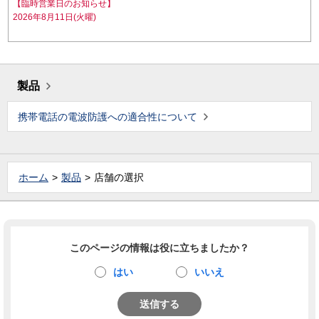
【臨時営業日のお知らせ】
2026年8月11日(火曜)
製品
携帯電話の電波防護への適合性について
ホーム
製品
店舗の選択
このページの情報は役に立ちましたか？
はい
いいえ
送信する