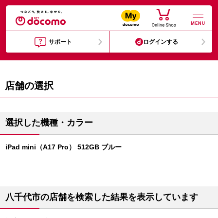
MENU
サポート
ログインする
店舗の選択
選択した機種・カラー
iPad mini（A17 Pro） 512GB ブルー
八千代市の店舗を検索した結果を表示しています