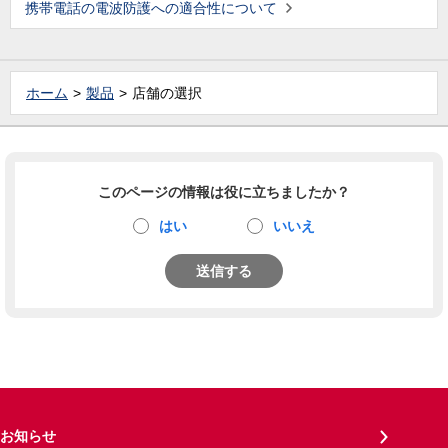
携帯電話の電波防護への適合性について
ホーム
製品
店舗の選択
このページの情報は役に立ちましたか？
はい
いいえ
送信する
お知らせ