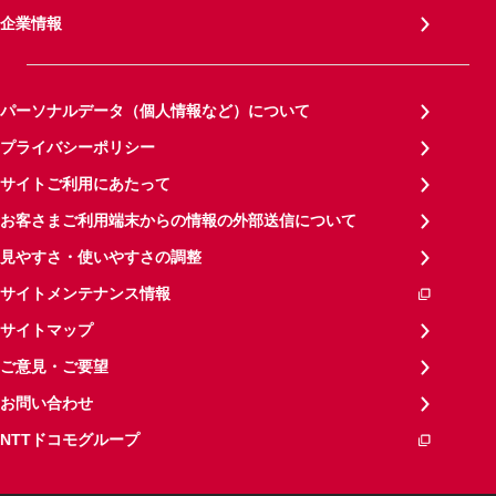
企業情報
パーソナルデータ（個人情報など）について
プライバシーポリシー
サイトご利用にあたって
お客さまご利用端末からの情報の外部送信について
見やすさ・使いやすさの調整
サイトメンテナンス情報
サイトマップ
ご意見・ご要望
お問い合わせ
NTTドコモグループ