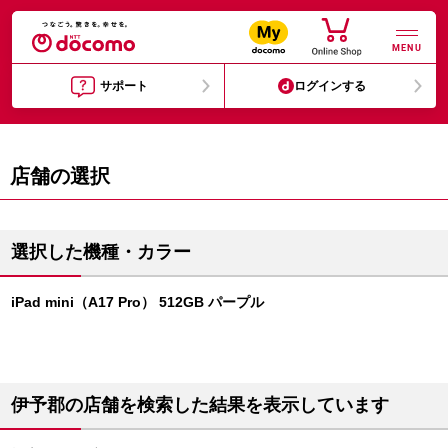
MENU
サポート
ログインする
店舗の選択
選択した機種・カラー
iPad mini（A17 Pro） 512GB パープル
伊予郡の店舗を検索した結果を表示しています