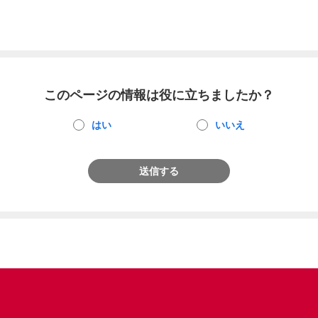
このページの情報は役に立ちましたか？
はい
いいえ
送信する