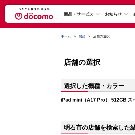
商品・サービス
お知らせ
ホーム
製品
店舗の選択
店舗の選択
選択した機種・カラー
iPad mini（A17 Pro） 512G
明石市の店舗を検索した