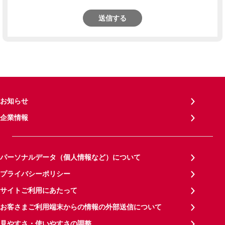
送信する
お知らせ
企業情報
パーソナルデータ（個人情報など）について
プライバシーポリシー
サイトご利用にあたって
お客さまご利用端末からの情報の外部送信について
見やすさ・使いやすさの調整