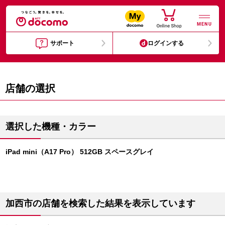
MENU
サポート
ログインする
店舗の選択
選択した機種・カラー
iPad mini（A17 Pro） 512GB スペースグレイ
加西市の店舗を検索した結果を表示しています