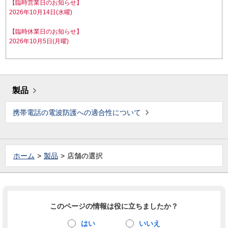
【臨時営業日のお知らせ】
2026年10月14日(水曜)
【臨時休業日のお知らせ】
2026年10月5日(月曜)
製品
携帯電話の電波防護への適合性について
ホーム
製品
店舗の選択
このページの情報は役に立ちましたか？
はい
いいえ