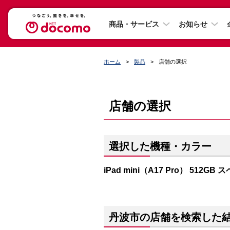
商品・サービス
お知らせ
ホーム
製品
店舗の選択
店舗の選択
選択した機種・カラー
iPad mini（A17 Pro） 512G
丹波市の店舗を検索した