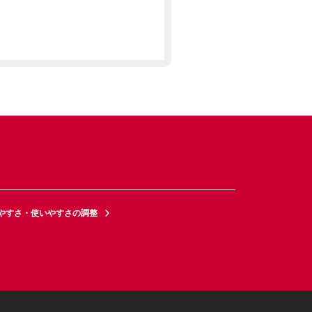
やすさ・使いやすさの調整