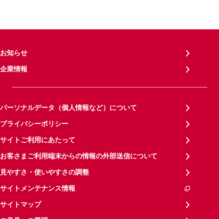
お知らせ
企業情報
パーソナルデータ（個人情報など）について
プライバシーポリシー
サイトご利用にあたって
お客さまご利用端末からの情報の外部送信について
見やすさ・使いやすさの調整
サイトメンテナンス情報
サイトマップ