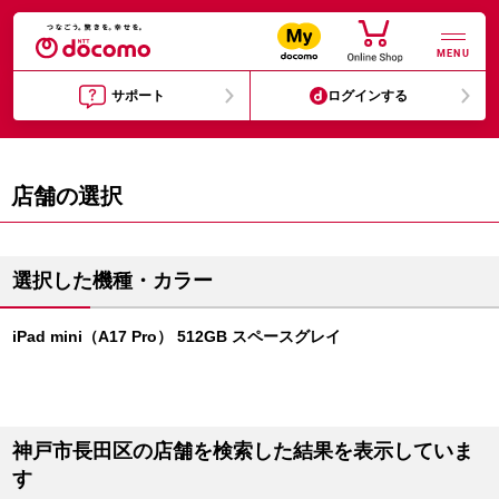
MENU
サポート
ログインする
店舗の選択
選択した機種・カラー
iPad mini（A17 Pro） 512GB スペースグレイ
神戸市長田区の店舗を検索した結果を表示していま
す