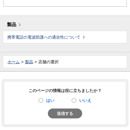
製品
携帯電話の電波防護への適合性について
ホーム
製品
店舗の選択
このページの情報は役に立ちましたか？
はい
いいえ
送信する