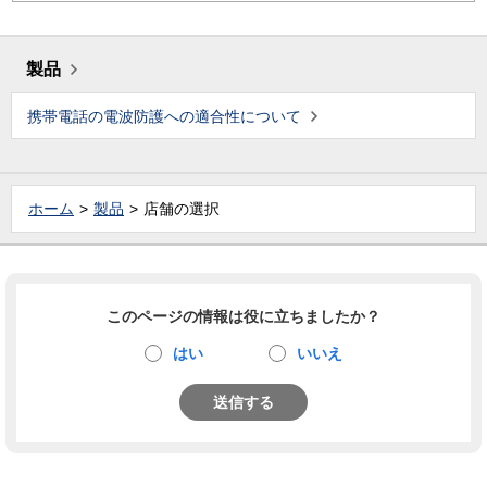
製品
携帯電話の電波防護への適合性について
ホーム
製品
店舗の選択
このページの情報は役に立ちましたか？
はい
いいえ
送信する