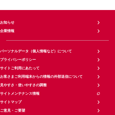
お知らせ
企業情報
パーソナルデータ（個人情報など）について
プライバシーポリシー
サイトご利用にあたって
お客さまご利用端末からの情報の外部送信について
見やすさ・使いやすさの調整
サイトメンテナンス情報
サイトマップ
ご意見・ご要望