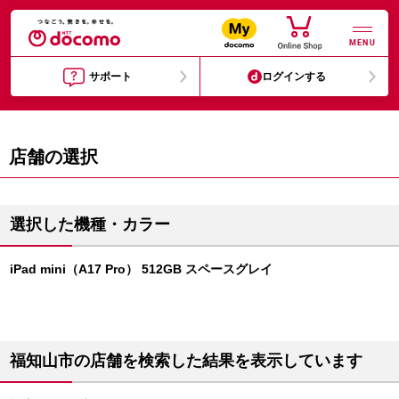
MENU
サポート
ログインする
店舗の選択
選択した機種・カラー
iPad mini（A17 Pro） 512GB スペースグレイ
福知山市の店舗を検索した結果を表示しています